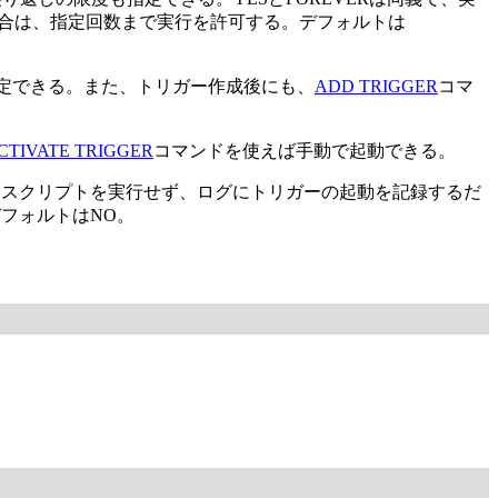
場合は、指定回数まで実行を許可する。デフォルトは
指定できる。また、トリガー作成後にも、
ADD TRIGGER
コマ
CTIVATE TRIGGER
コマンドを使えば手動で起動できる。
したスクリプトを実行せず、ログにトリガーの起動を記録するだ
フォルトはNO。