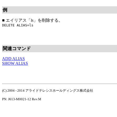
例
■
エイリアス「ls」を削除する。
DELETE ALIAS=ls
関連コマンド
ADD ALIAS
SHOW ALIAS
(C) 2004 - 2014 アライドテレシスホールディングス株式会社
PN: J613-M0021-12 Rev.M