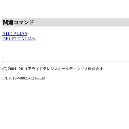
関連コマンド
ADD ALIAS
DELETE ALIAS
(C) 2004 - 2014 アライドテレシスホールディングス株式会社
PN: J613-M0021-12 Rev.M