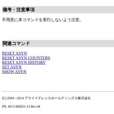
備考・注意事項
不用意に本コマンドを実行しないよう注意。
関連コマンド
RESET ASYN
RESET ASYN COUNTERS
RESET ASYN HISTORY
SET ASYN
SHOW ASYN
(C) 2004 - 2014 アライドテレシスホールディングス株式会社
PN: J613-M0021-12 Rev.M