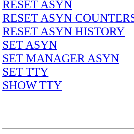
RESET ASYN
RESET ASYN COUNTER
RESET ASYN HISTORY
SET ASYN
SET MANAGER ASYN
SET TTY
SHOW TTY