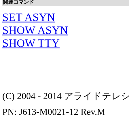
関連コマンド
SET ASYN
SHOW ASYN
SHOW TTY
(C) 2004 - 2014 アラ
PN: J613-M0021-12 Rev.M