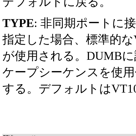
デフォルトに戻る。
TYPE
: 非同期ポートに
指定した場合、標準的なV
が使用される。DUMBに
ケープシーケンスを使用
する。デフォルトはVT1