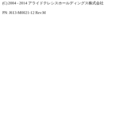
(C) 2004 - 2014 アライドテレシスホールディングス株式会社
PN: J613-M0021-12 Rev.M