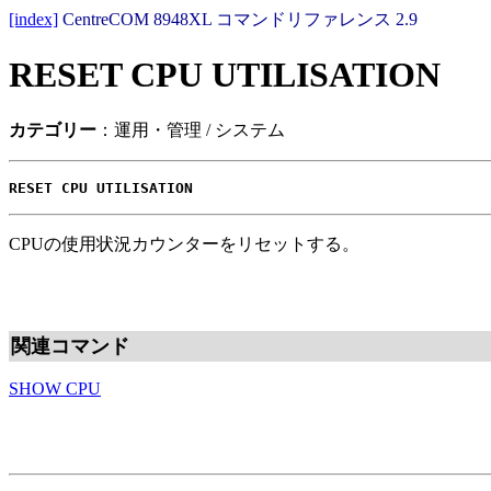
[index]
CentreCOM 8948XL コマンドリファレンス 2.9
RESET CPU UTILISATION
カテゴリー
：運用・管理 / システム
RESET CPU UTILISATION
CPUの使用状況カウンターをリセットする。
関連コマンド
SHOW CPU