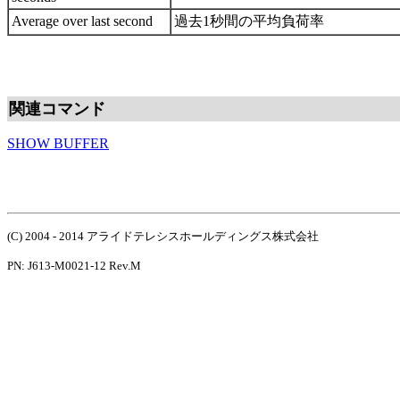
Average over last second
過去1秒間の平均負荷率
関連コマンド
SHOW BUFFER
(C) 2004 - 2014 アライドテレシスホールディングス株式会社
PN: J613-M0021-12 Rev.M