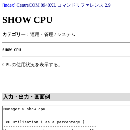
[index]
CentreCOM 8948XL コマンドリファレンス 2.9
SHOW CPU
カテゴリー
：運用・管理 / システム
SHOW CPU
CPUの使用状況を表示する。
入力・出力・画面例
Manager > show cpu

CPU Utilisation ( as a percentage )

----------------------------------------
