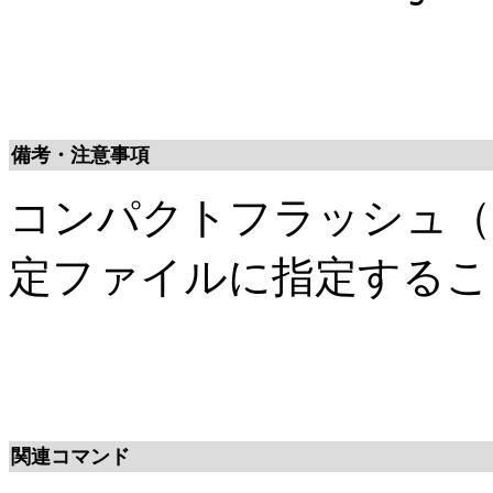
備考・注意事項
コンパクトフラッシュ（
定ファイルに指定するこ
関連コマンド