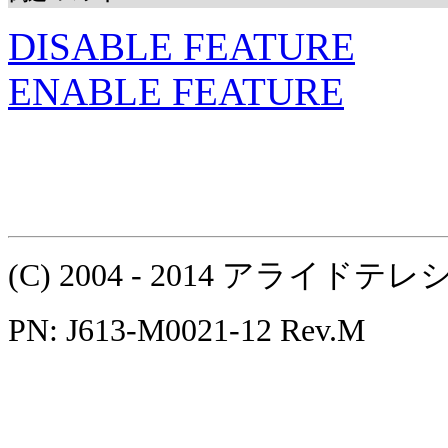
DISABLE FEATURE
ENABLE FEATURE
(C) 2004 - 2014 アラ
PN: J613-M0021-12 Rev.M