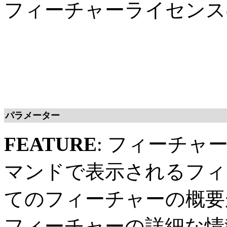
フィーチャーライセンス
パラメーター
FEATURE
: フィーチャ
マンドで表示されるフィ
てのフィーチャーの概要
フィーチャーの詳細な情