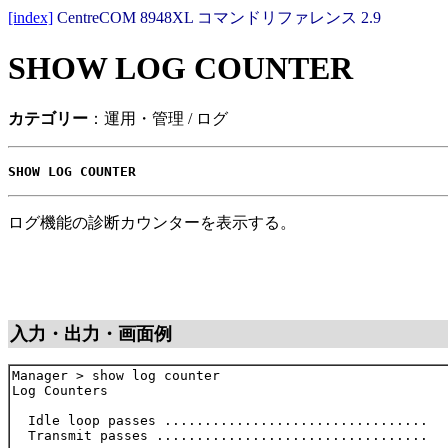
[index]
CentreCOM 8948XL コマンドリファレンス 2.9
SHOW LOG COUNTER
カテゴリー
：運用・管理 / ログ
SHOW LOG COUNTER
ログ機能の診断カウンターを表示する。
入力・出力・画面例
Manager > show log counter

Log Counters

  Idle loop passes .................................   
  Transmit passes ..................................   