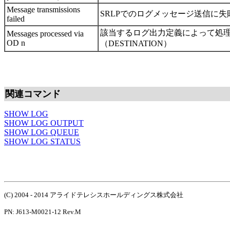
Message transmissions
SRLPでのログメッセージ送信に失
failed
該当するログ出力定義によって処
Messages processed via
OD n
（DESTINATION）
関連コマンド
SHOW LOG
SHOW LOG OUTPUT
SHOW LOG QUEUE
SHOW LOG STATUS
(C) 2004 - 2014 アライドテレシスホールディングス株式会社
PN: J613-M0021-12 Rev.M