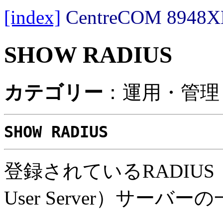
[index]
CentreCOM 89
SHOW RADIUS
カテゴリー
：運用・管理 
SHOW RADIUS
登録されているRADIUS（Remote
User Server）サー