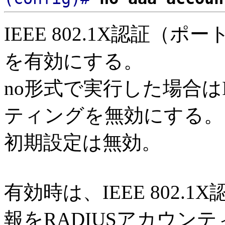
IEEE 802.1X認証
を有効にする。
no形式で実行した場合はIE
ティングを無効にする。
初期設定は無効。
有効時は、IEEE 802.1X
報をRADIUSアカウン