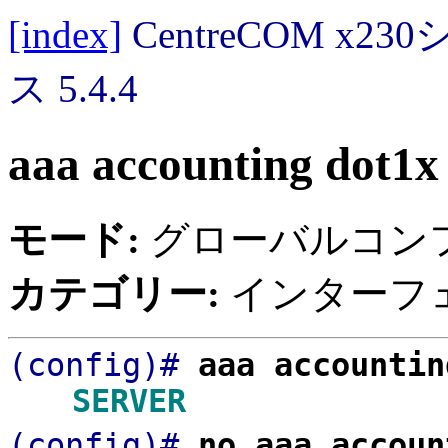
[index]
CentreCOM 
ス 5.4.4
aaa accounting dot1x
モード:
グローバルコン
カテゴリー:
インターフェ
(config)#
aaa accounti
SERVER
(config)#
no aaa accoun