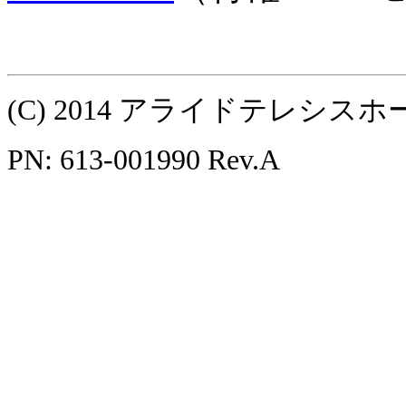
(C) 2014 アライドテレシ
PN: 613-001990 Rev.A