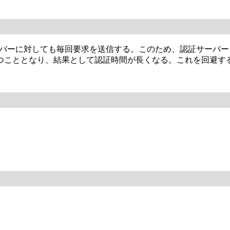
ーバーに対しても毎回要求を送信する。このため、認証サーバーリ
つこととなり、結果として認証時間が長くなる。これを回避す