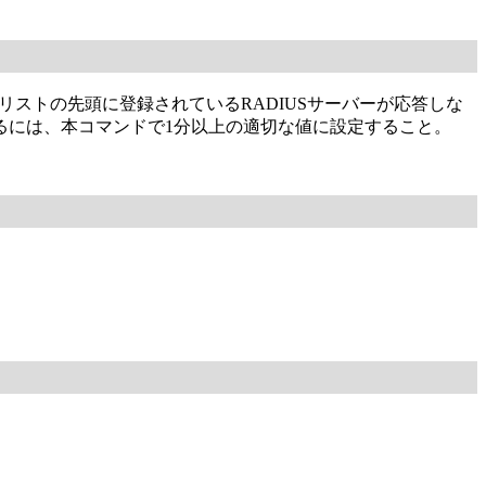
ストの先頭に登録されているRADIUSサーバーが応答しな
るには、本コマンドで1分以上の適切な値に設定すること。