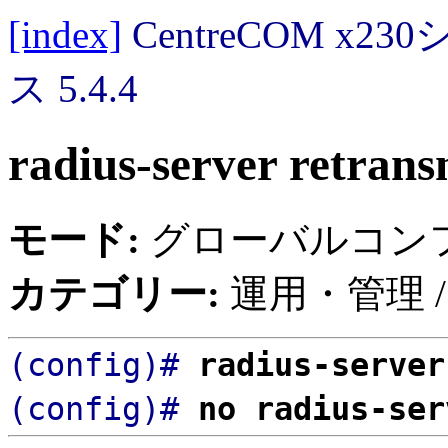
[index]
CentreCOM 
ス 5.4.4
radius-server retrans
モード:
グローバルコン
カテゴリー:
運用・管理 /
(config)#
radius-serve
(config)#
no radius-ser