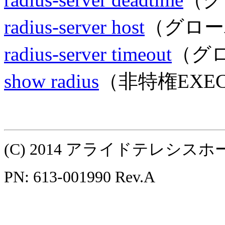
radius-server host
（グロー
radius-server timeout
（グ
show radius
（非特権EXE
(C) 2014 アライドテレシ
PN: 613-001990 Rev.A