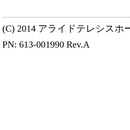
(C) 2014 アライドテレシ
PN: 613-001990 Rev.A