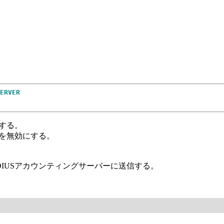
ERVER
する。
グを無効にする。
RADIUSアカウンティングサーバーに送信する。