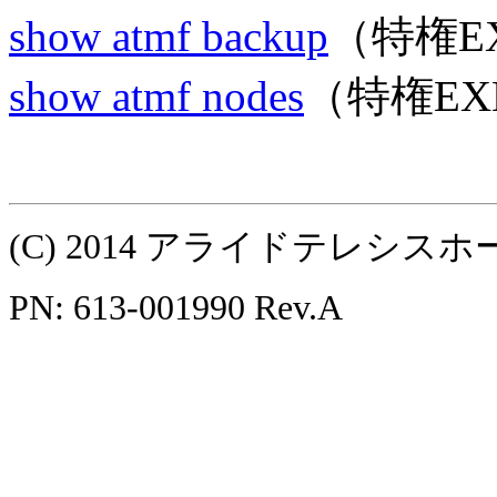
show atmf backup
（特権E
show atmf nodes
（特権EX
(C) 2014 アライドテレシ
PN: 613-001990 Rev.A