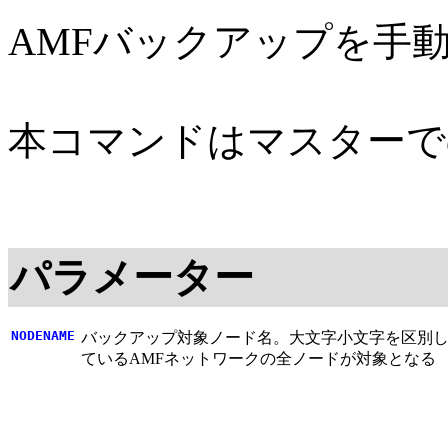
AMFバックアップを手
本コマンドはマスターで
パラメーター
NODENAME
バックアップ対象ノード名。大文字小文字を区別
ているAMFネットワークの全ノードが対象となる