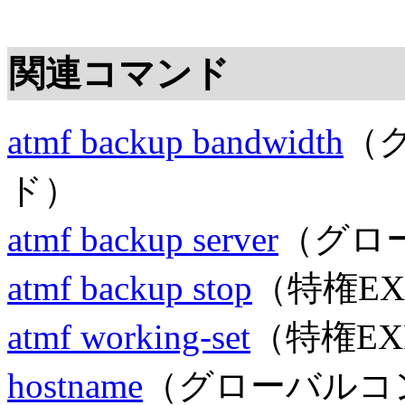
関連コマンド
atmf backup bandwidth
（
ド）
atmf backup server
（グロ
atmf backup stop
（特権E
atmf working-set
（特権E
hostname
（グローバルコ