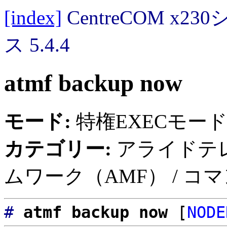
[index]
CentreCOM 
ス 5.4.4
atmf backup now
モード:
特権EXECモー
カテゴリー:
アライドテ
ムワーク（AMF） / コ
#
atmf backup now
[
NODE