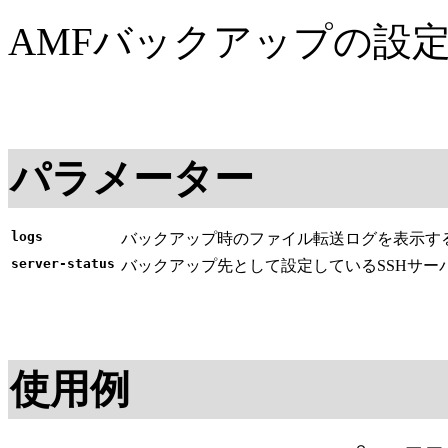
AMFバックアップの設
パラメーター
logs
バックアップ時のファイル転送ログを表示す
server-status
バックアップ先として設定しているSSHサー
使用例