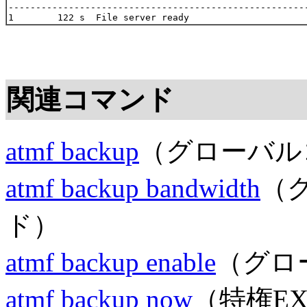
-------------------------------------------------------
関連コマンド
atmf backup
（グローバル
atmf backup bandwidth
（
ド）
atmf backup enable
（グロ
atmf backup now
（特権E