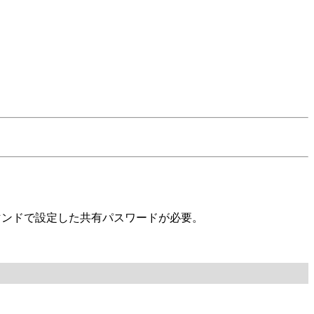
コマンドで設定した共有パスワードが必要。