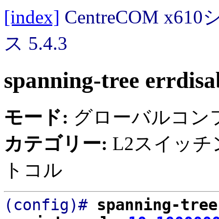
[index]
CentreCOM 
ス 5.4.3
spanning-tree errdisa
モード:
グローバルコン
カテゴリー:
L2スイッチ
トコル
(config)#
spanning-tree