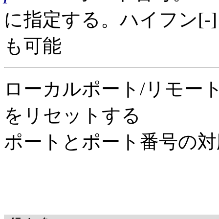
に指定する。ハイフン[-]
も可能
ローカルポート/リモー
をリセットする
ポートとポート番号の対