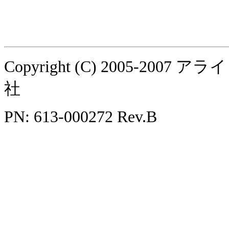
Copyright (C) 2005-
社
PN: 613-000272 Rev.B