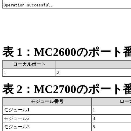
表 1：MC2600のポート
ローカルポート
1
2
表 2：MC2700のポート
モジュール番号
ロー
モジュール1
1
モジュール2
3
モジュール3
5