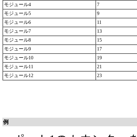
モジュール4
7
モジュール5
9
モジュール6
11
モジュール7
13
モジュール8
15
モジュール9
17
モジュール10
19
モジュール11
21
モジュール12
23
例