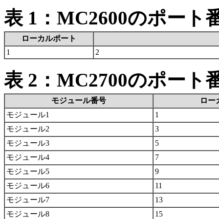
表 1：MC2600のポート
ローカルポート
1
2
表 2：MC2700のポート
モジュール番号
ロー
モジュール1
1
モジュール2
3
モジュール3
5
モジュール4
7
モジュール5
9
モジュール6
11
モジュール7
13
モジュール8
15