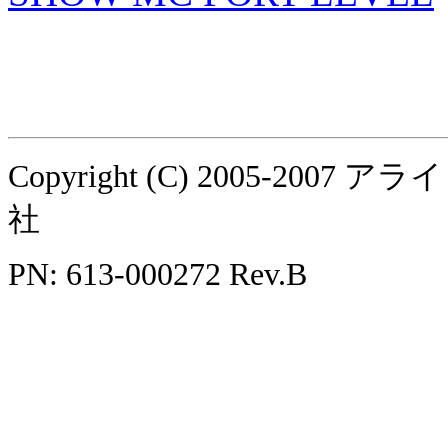
Copyright (C) 2005-
社
PN: 613-000272 Rev.B