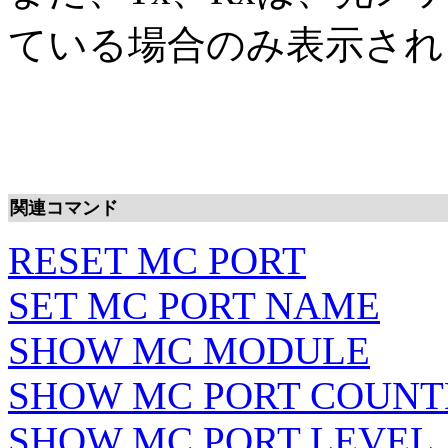
ている場合のみ表示され
関連コマンド
RESET MC PORT
SET MC PORT NAME
SHOW MC MODULE
SHOW MC PORT COUNT
SHOW MC PORT LEVEL