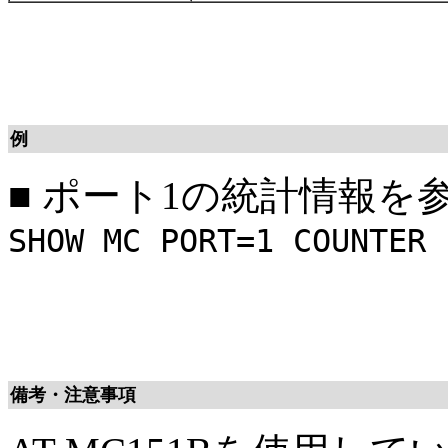
例
■
ポート1の統計情報を
SHOW MC PORT=1 COUNTER
備考・注意事項