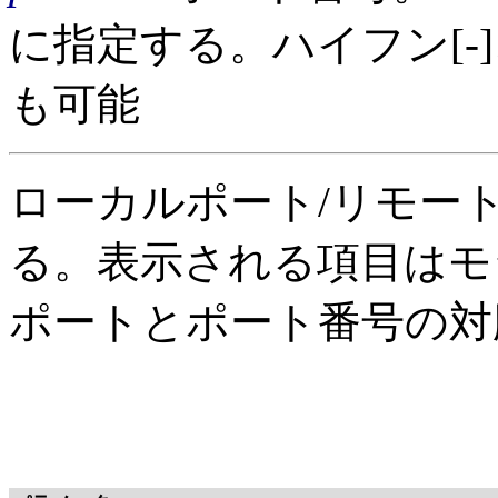
に指定する。ハイフン[-]
も可能
ローカルポート/リモー
る。表示される項目はモ
ポートとポート番号の対