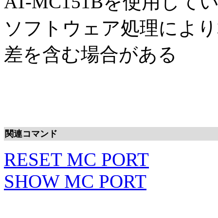
AT-MC151Bを使用してい
ソフトウェア処理により
差を含む場合がある
関連コマンド
RESET MC PORT
SHOW MC PORT