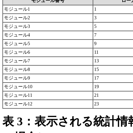
モジュール番号
ロー
モジュール1
1
モジュール2
3
モジュール3
5
モジュール4
7
モジュール5
9
モジュール6
11
モジュール7
13
モジュール8
15
モジュール9
17
モジュール10
19
モジュール11
21
モジュール12
23
表 3：表示される統計情報（M