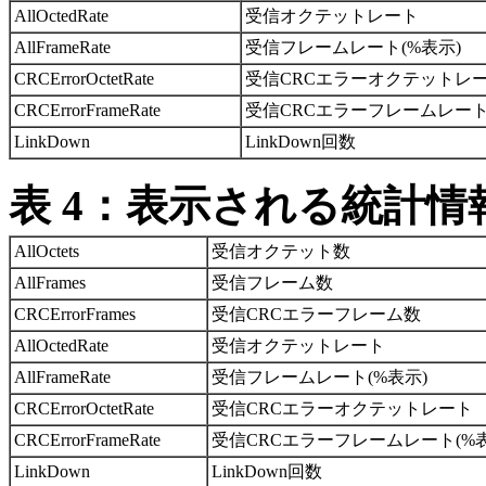
AllOctedRate
受信オクテットレート
AllFrameRate
受信フレームレート(%表示)
CRCErrorOctetRate
受信CRCエラーオクテットレ
CRCErrorFrameRate
受信CRCエラーフレームレート
LinkDown
LinkDown回数
表 4：表示される統計情報
AllOctets
受信オクテット数
AllFrames
受信フレーム数
CRCErrorFrames
受信CRCエラーフレーム数
AllOctedRate
受信オクテットレート
AllFrameRate
受信フレームレート(%表示)
CRCErrorOctetRate
受信CRCエラーオクテットレート
CRCErrorFrameRate
受信CRCエラーフレームレート(%表
LinkDown
LinkDown回数