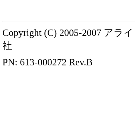
Copyright (C) 2005-
社
PN: 613-000272 Rev.B