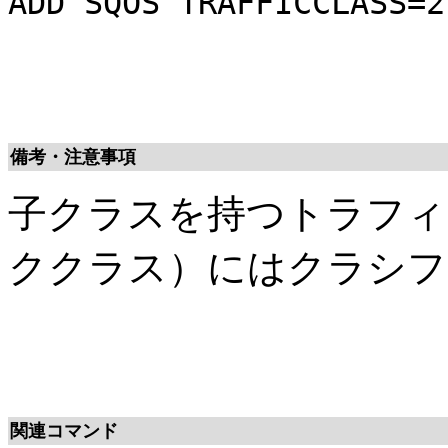
ADD SQOS TRAFFICCLASS=2
備考・注意事項
子クラスを持つトラフィ
ククラス）にはクラシフ
関連コマンド