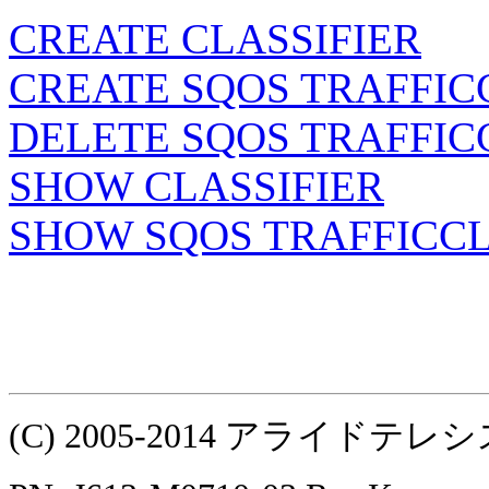
CREATE CLASSIFIER
CREATE SQOS TRAFFIC
DELETE SQOS TRAFFIC
SHOW CLASSIFIER
SHOW SQOS TRAFFICC
(C) 2005-2014 アライ