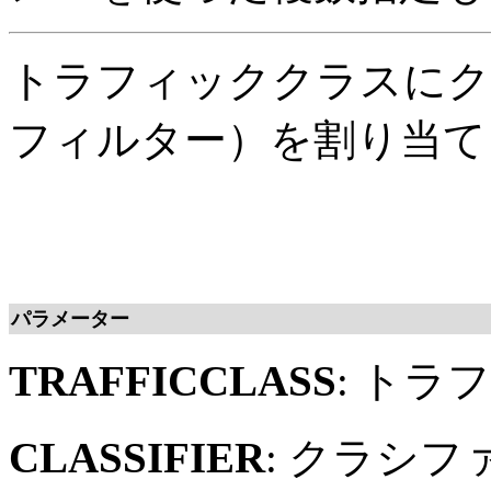
トラフィッククラスにク
フィルター）を割り当て
パラメーター
TRAFFICCLASS
: ト
CLASSIFIER
: クラシ