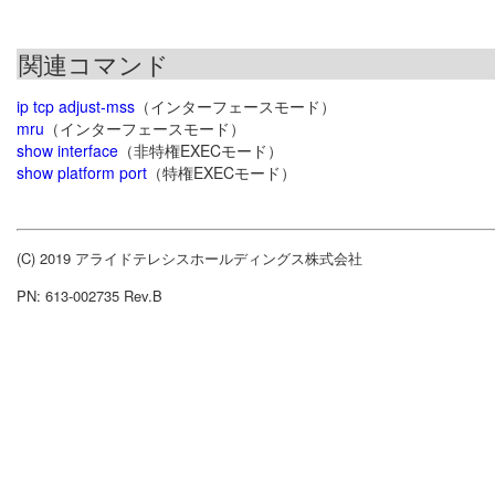
関連コマンド
ip tcp adjust-mss
（インターフェースモード）
mru
（インターフェースモード）
show interface
（非特権EXECモード）
show platform port
（特権EXECモード）
(C) 2019 アライドテレシスホールディングス株式会社
PN: 613-002735 Rev.B