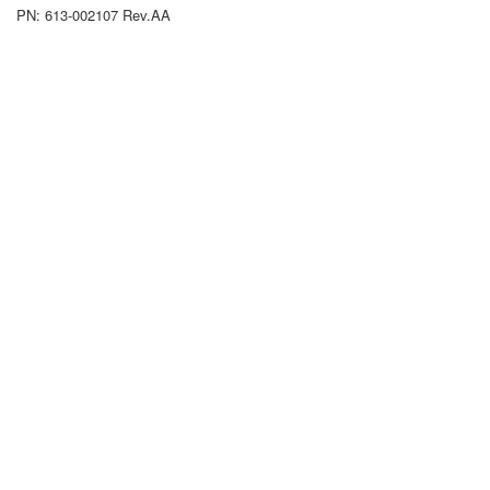
PN: 613-002107 Rev.AA