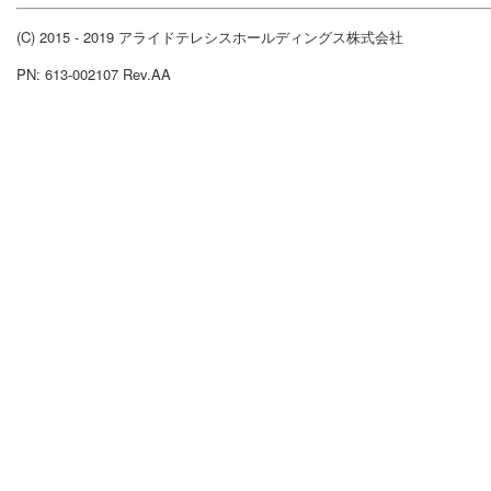
(C) 2015 - 2019 アライドテレシスホールディングス株式会社
PN: 613-002107 Rev.AA