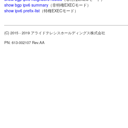
show bgp ipv6 summary
（非特権EXECモード）
show ipv6 prefix-list
（特権EXECモード）
(C) 2015 - 2019 アライドテレシスホールディングス株式会社
PN: 613-002107 Rev.AA