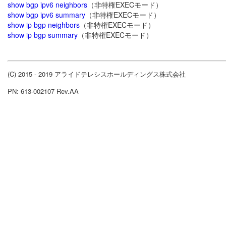
show bgp ipv6 neighbors
（非特権EXECモード）
show bgp ipv6 summary
（非特権EXECモード）
show ip bgp neighbors
（非特権EXECモード）
show ip bgp summary
（非特権EXECモード）
(C) 2015 - 2019 アライドテレシスホールディングス株式会社
PN: 613-002107 Rev.AA