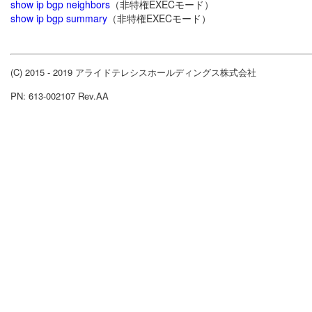
show ip bgp neighbors
（非特権EXECモード）
show ip bgp summary
（非特権EXECモード）
(C) 2015 - 2019 アライドテレシスホールディングス株式会社
PN: 613-002107 Rev.AA