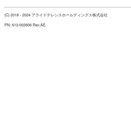
(C) 2018 - 2024 アライドテレシスホールディングス株式会社
PN: 613-002606 Rev.AE