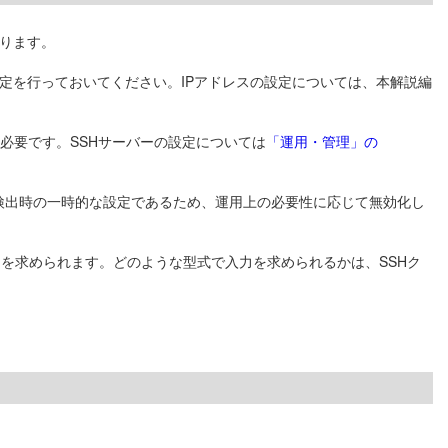
あります。
定を行っておいてください。IPアドレスの設定については、本解説編
必要です。SSHサーバーの設定については
「運用・管理」の
未検出時の一時的な設定であるため、運用上の必要性に応じて無効化し
力を求められます。どのような型式で入力を求められるかは、SSHク