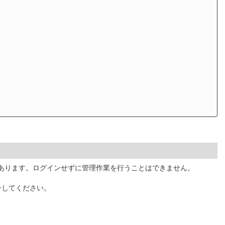
があります。ログインせずに管理作業を行うことはできません。
ンしてください。