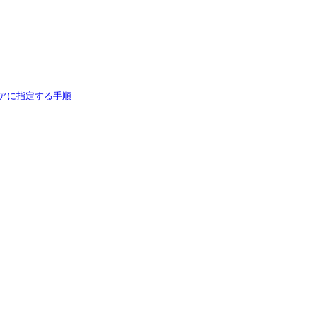
アに指定する手順