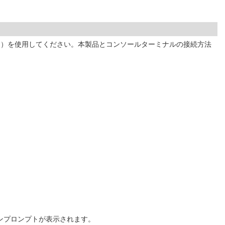
ター）を使用してください。本製品とコンソールターミナルの接続方法
ンプロンプトが表示されます。