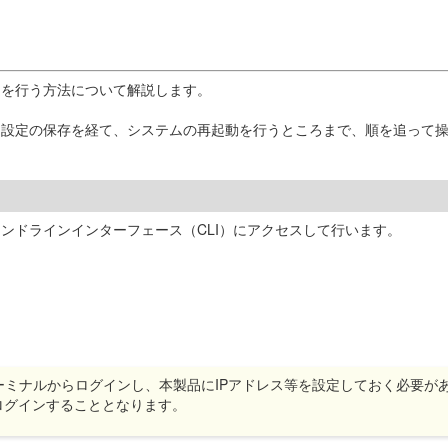
定を行う方法について解説します。
、設定の保存を経て、システムの再起動を行うところまで、順を追って
ンドラインインターフェース（CLI）にアクセスして行います。
ールターミナルからログインし、本製品にIPアドレス等を設定しておく必要
ログインすることとなります。