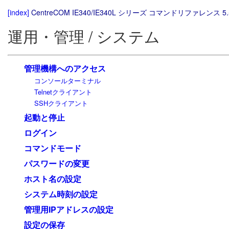
[index]
CentreCOM IE340/IE340L シリーズ コマンドリファレンス 5.
運用・管理 / システム
管理機構へのアクセス
コンソールターミナル
Telnetクライアント
SSHクライアント
起動と停止
ログイン
コマンドモード
パスワードの変更
ホスト名の設定
システム時刻の設定
管理用IPアドレスの設定
設定の保存