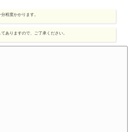
一分程度かかります。
してありますので、ご了承ください。