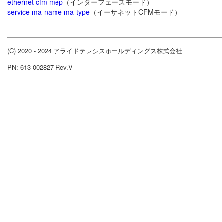
ethernet cfm mep
（インターフェースモード）
service ma-name ma-type
（イーサネットCFMモード）
(C) 2020 - 2024 アライドテレシスホールディングス株式会社
PN: 613-002827 Rev.V