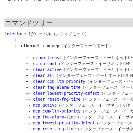
コマンドツリー
interface
 (グローバルコンフィグモード)

    |

    +- 
ethernet cfm mep
（インターフェースモード）

         |

         +- 
cc multicast
（インターフェース・イーサネットCFM 
         +- 
cc unicast
（インターフェース・イーサネットCFM M
         +- 
clear active
（インターフェース・イーサネットCFM 
         +- 
clear all
（インターフェース・イーサネットCFM ME
         +- 
clear ccm-ltm-priority
（インターフェース・イーサ
         +- 
clear fng-alarm-time
（インターフェース・イーサネ
         +- 
clear lowest-priority-defect
（インターフェース
         +- 
clear reset-fng-time
（インターフェース・イーサネ
         +- 
mep active
（インターフェース・イーサネットCFM M
         +- 
mep ccm-ltm-priority
（インターフェース・イーサネ
         +- 
mep fng-alarm-time
（インターフェース・イーサネット
         +- 
mep lowest-priority-defect
（インターフェース・
         +- 
mep reset-fng-time