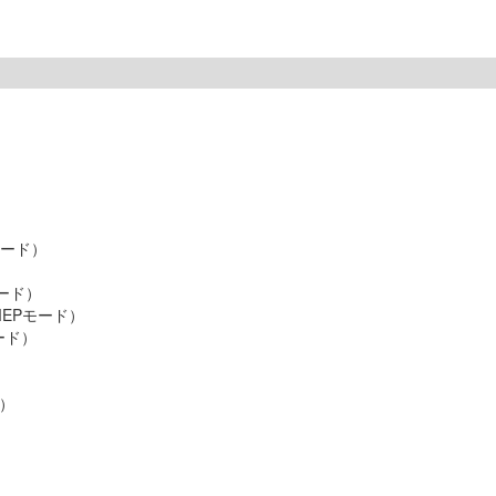
モード）
ード）
EPモード）
ード）
ド）