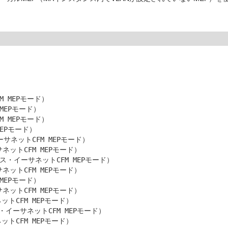
MEPモード）

EPモード）

MEPモード）

Pモード）

ネットCFM MEPモード）

ットCFM MEPモード）

・イーサネットCFM MEPモード）

ットCFM MEPモード）

EPモード）

ットCFM MEPモード）

CFM MEPモード）

イーサネットCFM MEPモード）
