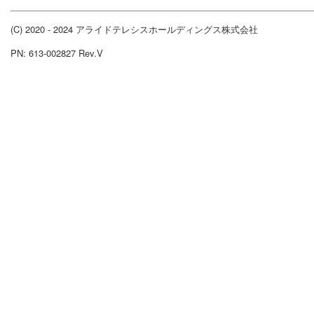
(C) 2020 - 2024 アライドテレシスホールディングス株式会社
PN: 613-002827 Rev.V