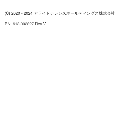
(C) 2020 - 2024 アライドテレシスホールディングス株式会社
PN: 613-002827 Rev.V