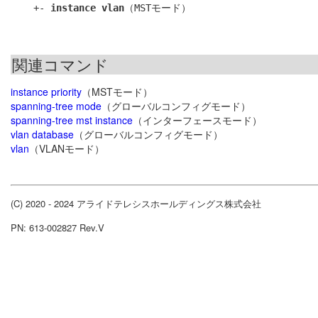
    +- 
instance vlan
関連コマンド
instance priority
（MSTモード）
spanning-tree mode
（グローバルコンフィグモード）
spanning-tree mst instance
（インターフェースモード）
vlan database
（グローバルコンフィグモード）
vlan
（VLANモード）
(C) 2020 - 2024 アライドテレシスホールディングス株式会社
PN: 613-002827 Rev.V