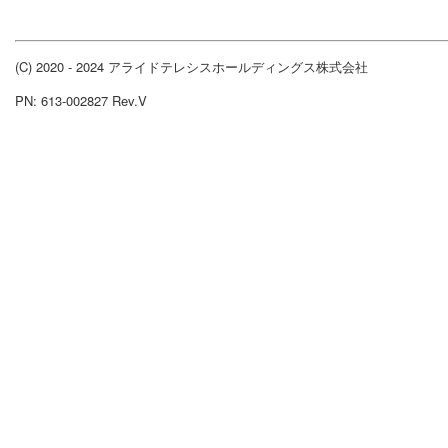
(C) 2020 - 2024 アライドテレシスホールディングス株式会社
PN: 613-002827 Rev.V