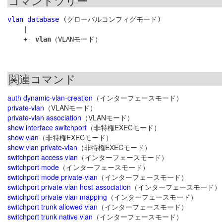
コマンドツリー
vlan database
 (グローバルコンフィグモード)

    |

    +- 
vlan
関連コマンド
auth dynamic-vlan-creation
（インターフェースモード）
private-vlan
（VLANモード）
private-vlan association
（VLANモード）
show interface switchport
（非特権EXECモード）
show vlan
（非特権EXECモード）
show vlan private-vlan
（非特権EXECモード）
switchport access vlan
（インターフェースモード）
switchport mode
（インターフェースモード）
switchport mode private-vlan
（インターフェースモード）
switchport private-vlan host-association
（インターフェースモード）
switchport private-vlan mapping
（インターフェースモード）
switchport trunk allowed vlan
（インターフェースモード）
switchport trunk native vlan
（インターフェースモード）