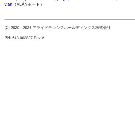
vlan
（VLANモード）
(C) 2020 - 2024 アライドテレシスホールディングス株式会社
PN: 613-002827 Rev.V