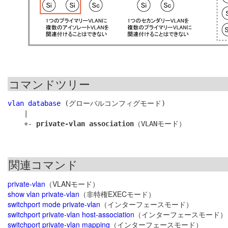
コマンドツリー
vlan database
 (グローバルコンフィグモード)

    |

    +- 
private-vlan association
関連コマンド
private-vlan
（VLANモード）
show vlan private-vlan
（非特権EXECモード）
switchport mode private-vlan
（インターフェースモード）
switchport private-vlan host-association
（インターフェースモード）
switchport private-vlan mapping
（インターフェースモード）