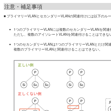
注意・補足事項
■ プライマリーVLANとセカンダリーVLANの関連付けには以下のル
1つのプライマリーVLANには複数のセカンダリーVLANを関
ただし、複数のアイソレートVLANを関連付けることはできな
1つのセカンダリーVLANは1つのプライマリーVLANとだけ関
複数のプライマリーVLANと関連付けることはできない。