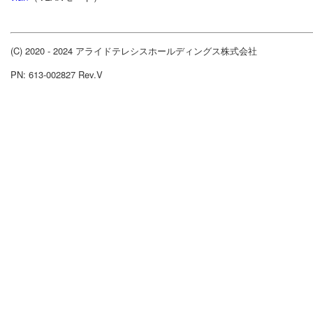
(C) 2020 - 2024 アライドテレシスホールディングス株式会社
PN: 613-002827 Rev.V