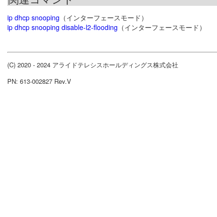
ip dhcp snooping
（インターフェースモード）
ip dhcp snooping disable-l2-flooding
（インターフェースモード）
(C) 2020 - 2024 アライドテレシスホールディングス株式会社
PN: 613-002827 Rev.V