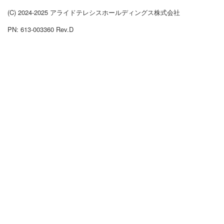
(C) 2024-2025 アライドテレシスホールディングス株式会社
PN: 613-003360 Rev.D