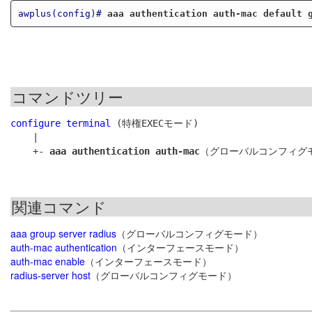
awplus(config)#
aaa authentication auth-mac default 
コマンドツリー
configure terminal
 (特権EXECモード)

    |

    +- 
aaa authentication auth-mac
関連コマンド
aaa group server radius
（グローバルコンフィグモード）
auth-mac authentication
（インターフェースモード）
auth-mac enable
（インターフェースモード）
radius-server host
（グローバルコンフィグモード）