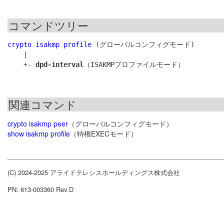
コマンドツリー
crypto isakmp profile
 (グローバルコンフィグモード)

    |

    +- 
dpd-interval
関連コマンド
crypto isakmp peer
（グローバルコンフィグモード）
show isakmp profile
（特権EXECモード）
(C) 2024-2025 アライドテレシスホールディングス株式会社
PN: 613-003360 Rev.D