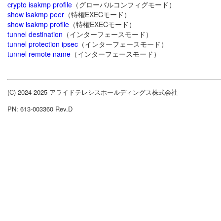
crypto isakmp profile
（グローバルコンフィグモード）
show isakmp peer
（特権EXECモード）
show isakmp profile
（特権EXECモード）
tunnel destination
（インターフェースモード）
tunnel protection ipsec
（インターフェースモード）
tunnel remote name
（インターフェースモード）
(C) 2024-2025 アライドテレシスホールディングス株式会社
PN: 613-003360 Rev.D