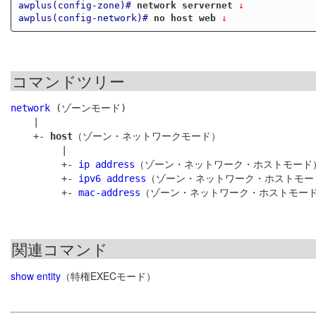
awplus(config-zone)#
network servernet
 ↓
awplus(config-network)#
no host web
 ↓
コマンドツリー
network
 (ゾーンモード)

    |

    +- 
host
（ゾーン・ネットワークモード）

         |

         +- 
ip address
（ゾーン・ネットワーク・ホストモード）
         +- 
ipv6 address
（ゾーン・ネットワーク・ホストモード
         +- 
mac-address
関連コマンド
show entity
（特権EXECモード）