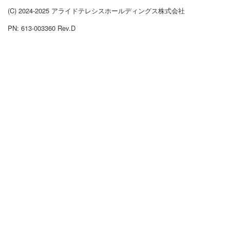
(C) 2024-2025 アライドテレシスホールディングス株式会社
PN: 613-003360 Rev.D