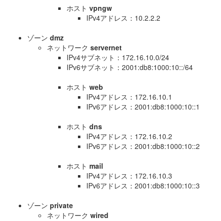
ホスト
vpngw
IPv4アドレス：10.2.2.2
ゾーン
dmz
ネットワーク
servernet
IPv4サブネット：172.16.10.0/24
IPv6サブネット：2001:db8:1000:10::/64
ホスト
web
IPv4アドレス：172.16.10.1
IPv6アドレス：2001:db8:1000:10::1
ホスト
dns
IPv4アドレス：172.16.10.2
IPv6アドレス：2001:db8:1000:10::2
ホスト
mail
IPv4アドレス：172.16.10.3
IPv6アドレス：2001:db8:1000:10::3
ゾーン
private
ネットワーク
wired