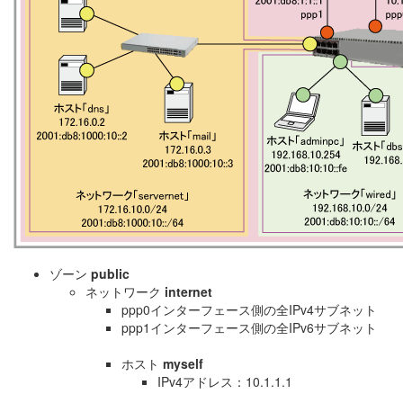
ゾーン
public
ネットワーク
internet
ppp0インターフェース側の全IPv4サブネット
ppp1インターフェース側の全IPv6サブネット
ホスト
myself
IPv4アドレス：10.1.1.1