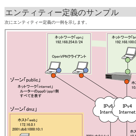
エンティティー定義のサンプル
次にエンティティー定義の一例を示します。