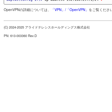
OpenVPNの詳細については、
「VPN」/「OpenVPN」
をご覧くださ
(C) 2024-2025 アライドテレシスホールディングス株式会社
PN: 613-003360 Rev.D