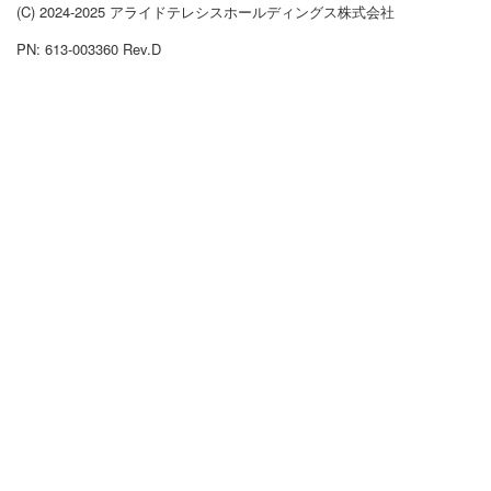
(C) 2024-2025 アライドテレシスホールディングス株式会社
PN: 613-003360 Rev.D