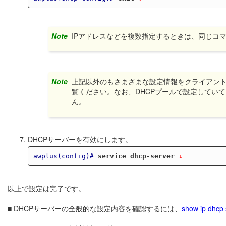
Note
IPアドレスなどを複数指定するときは、同じコ
Note
上記以外のもさまざまな設定情報をクライアント
覧ください。なお、DHCPプールで設定してい
ん。
DHCPサーバーを有効にします。
awplus(config)#
service dhcp-server
 ↓
以上で設定は完了です。
■ DHCPサーバーの全般的な設定内容を確認するには、
show ip dhcp