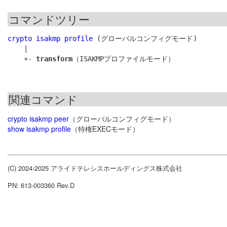
コマンドツリー
crypto isakmp profile
 (グローバルコンフィグモード)

    |

    +- 
transform
関連コマンド
crypto isakmp peer
（グローバルコンフィグモード）
show isakmp profile
（特権EXECモード）
(C) 2024-2025 アライドテレシスホールディングス株式会社
PN: 613-003360 Rev.D